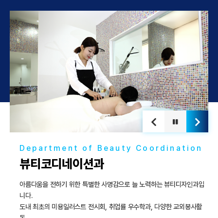
Department of Beauty Coordination
뷰티코디네이션과
아름다움을 전하기 위한 특별한 사명감으로 늘 노력하는 뷰티디자인과입
니다.
도내 최초의 미용일러스트 전시회, 취업률 우수학과, 다양한 교외봉사활
동,