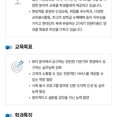
양한 분야의 교육을 학생들에게 제공하고 있습니다.
현장적응 훈련과 인성교육, 취업률 우수학과, 다양한
교외봉사활동, 최고의 장학금 수혜혜택 등의 자부심을
가지고 현대인의 욕에 부응하는 21세기 전문미용인 양
성을 목표로 최선을 다하고 있습니다.
교육목표
뷰티 분야에서 요구하는 탄탄한 기본기와 현장에서 요
구하는 실무능력 강화
고객과 소통할 수 있는 전문적인 서비스를 제공할 수
있는 역량 함양
사회 봉사 프로그램 참여로 인한 도덕적 인성 및 실무
능력 향상
창의적이고 글로벌 감각을 지닌 능력 함양
학과특징