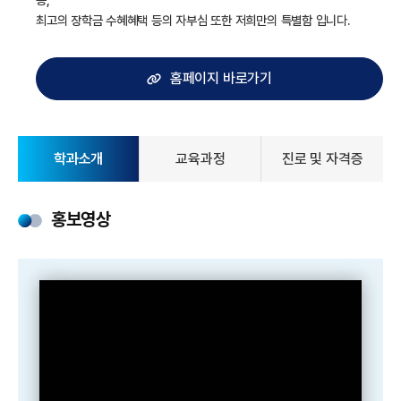
최고의 장학금 수혜혜택 등의 자부심 또한 저희만의 특별함 입니다.
홈페이지 바로가기
학과소개
교육과정
진로 및 자격증
홍보영상