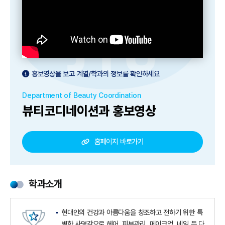
홍보영상을 보고 계열/학과의 정보를 확인하세요
Department of Beauty Coordination
뷰티코디네이션과 홍보영상
홈페이지 바로가기
학과소개
현대인의 건강과 아름다움을 창조하고 전하기 위한 특
별한 사명감으로 헤어, 피부관리, 메이크업, 네일 등 다